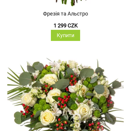
Фрезія та Альстро
1 299 CZK
Купити