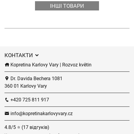
ІНШІ ТОВАРИ
КОНТАКТИ
Kopretina Karlovy Vary | Rozvoz květin
Dr. Davida Bechera 1081
360 01 Karlovy Vary
+420 725 811 917
info@kopretinakarlovyvary.cz
4.8/5 ⭐ (17 відгуків)