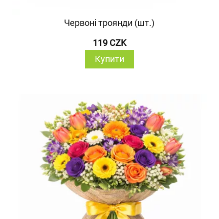
Червоні троянди (шт.)
119 CZK
Купити