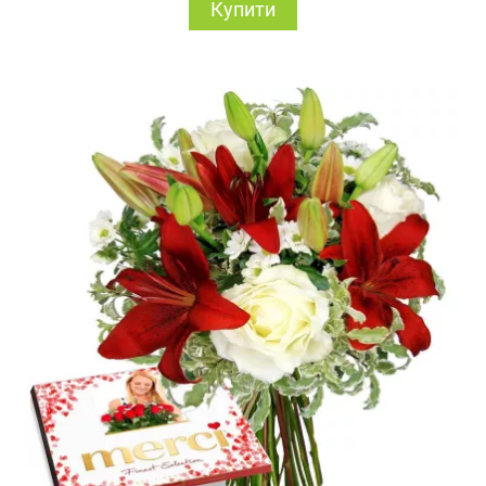
Купити