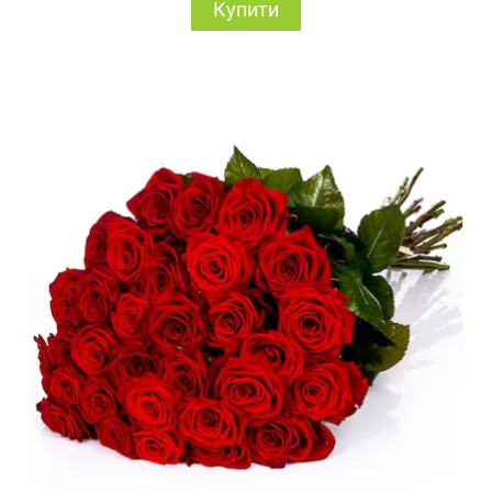
Купити