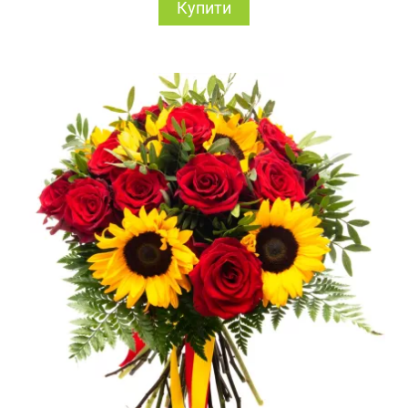
Купити