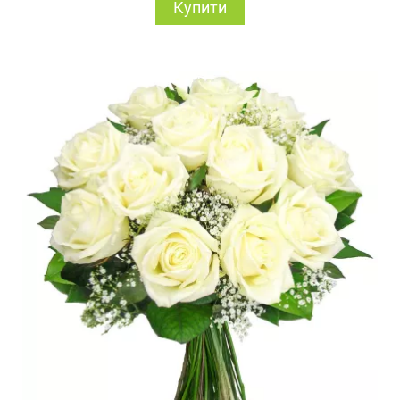
Купити