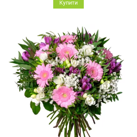
Купити