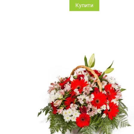
Купити