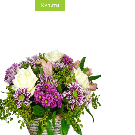
Купити