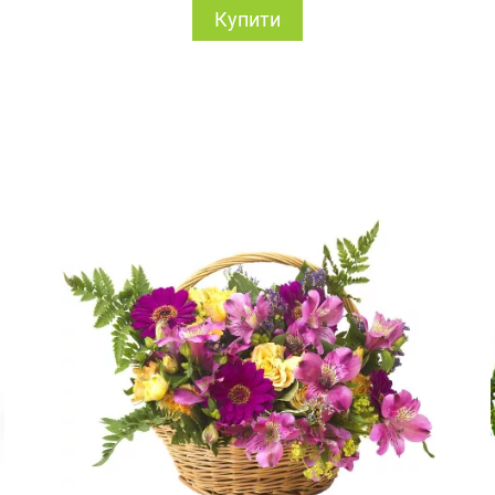
Купити