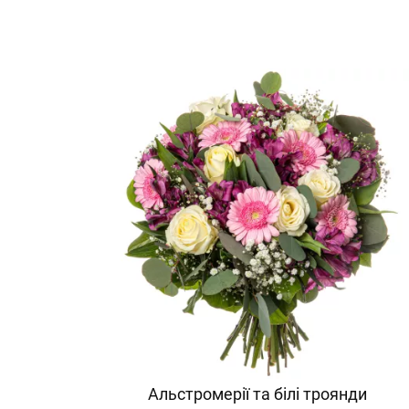
Альстромерії та білі троянди