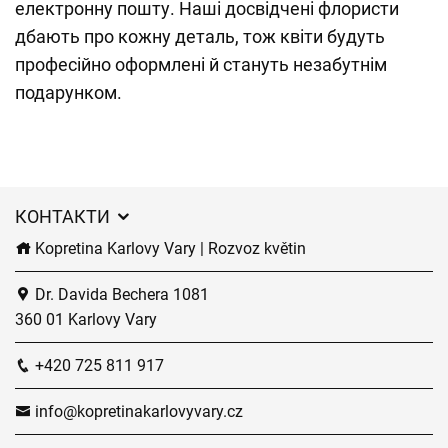
електронну пошту. Наші досвідчені флористи
дбають про кожну деталь, тож квіти будуть
професійно оформлені й стануть незабутнім
подарунком.
КОНТАКТИ
Kopretina Karlovy Vary | Rozvoz květin
Dr. Davida Bechera 1081
360 01 Karlovy Vary
+420 725 811 917
info@kopretinakarlovyvary.cz