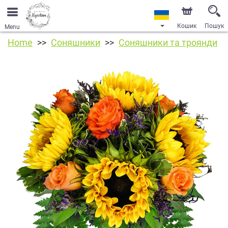
Кошик
Пошук
Menu
Home
Соняшники
Соняшники та троянди