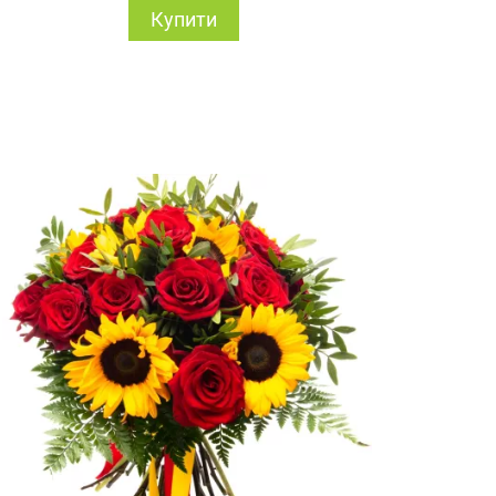
Купити