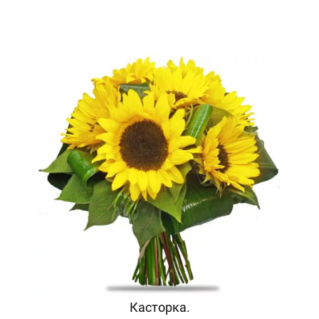
Касторка.