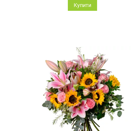
Купити