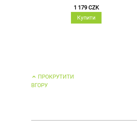
1 179 CZK
Купити
ПРОКРУТИТИ
ВГОРУ