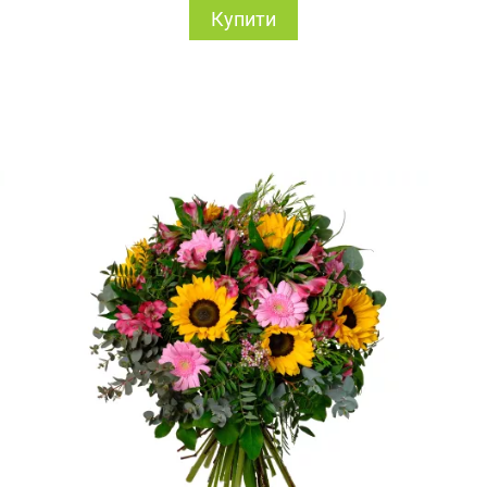
Купити