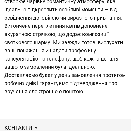
створює чарівну романтичну атмосферу, яка
ідеально підкреслить особливі моменти — від
освідчення до ювілею чи виразного привітання.
Витончене переплетіння квітів доповнене
акуратною стрічкою, що додає композиції
святкового шарму. Ми завжди готові вислухати
ваші побажання й надати професійну
консультацію по телефону, щоб кожна деталь
вашого замовлення була ідеальною.
Доставляємо букет у день замовлення протягом
робочих днів і гарантуємо підтвердження про
вручення електронною поштою.
КОНТАКТИ