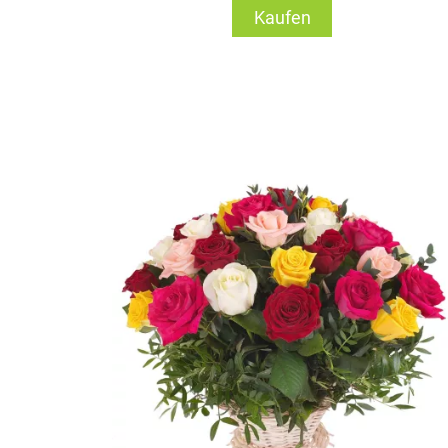
Kaufen