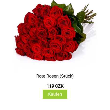
Rote Rosen (Stück)
119 CZK
Kaufen