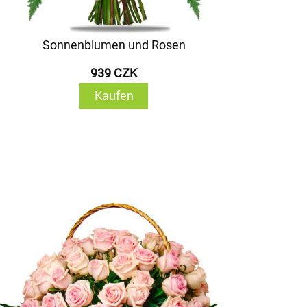
Sonnenblumen und Rosen
939 CZK
Kaufen