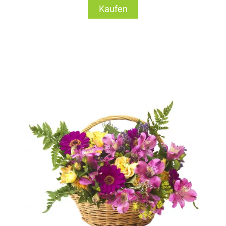
Kaufen