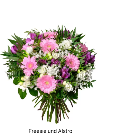
Freesie und Alstro