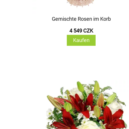
Gemischte Rosen im Korb
4 549 CZK
Kaufen