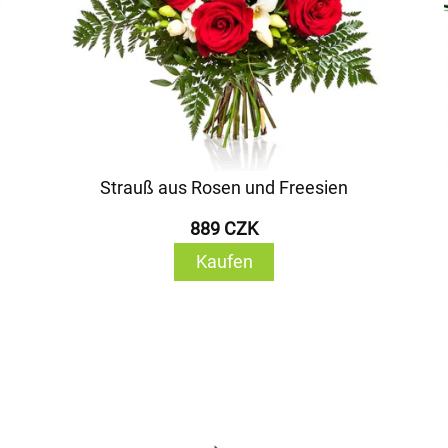
Strauß aus Rosen und Freesien
889 CZK
Kaufen