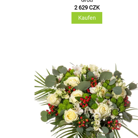
2 629 CZK
Kaufen