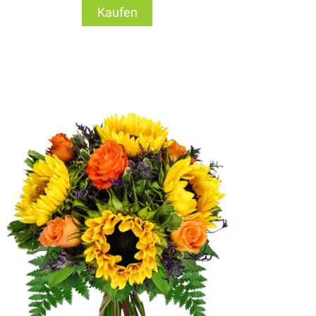
Kaufen