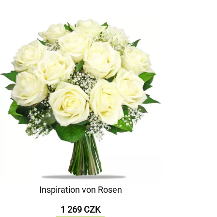
Inspiration von Rosen
1 269 CZK