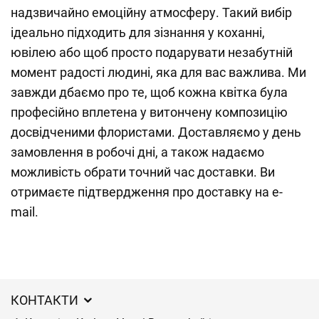
надзвичайно емоційну атмосферу. Такий вибір
ідеально підходить для зізнання у коханні,
ювілею або щоб просто подарувати незабутній
момент радості людині, яка для вас важлива. Ми
завжди дбаємо про те, щоб кожна квітка була
професійно вплетена у витончену композицію
досвідченими флористами. Доставляємо у день
замовлення в робочі дні, а також надаємо
можливість обрати точний час доставки. Ви
отримаєте підтвердження про доставку на e-
mail.
КОНТАКТИ