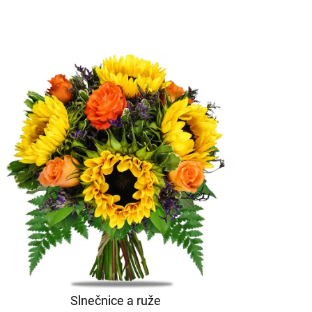
Slnečnice a ruže