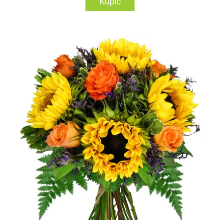
Kupić