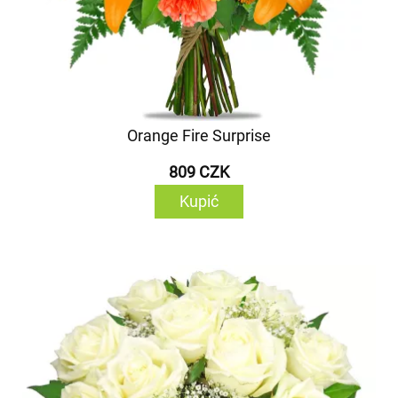
Orange Fire Surprise
809 CZK
Kupić