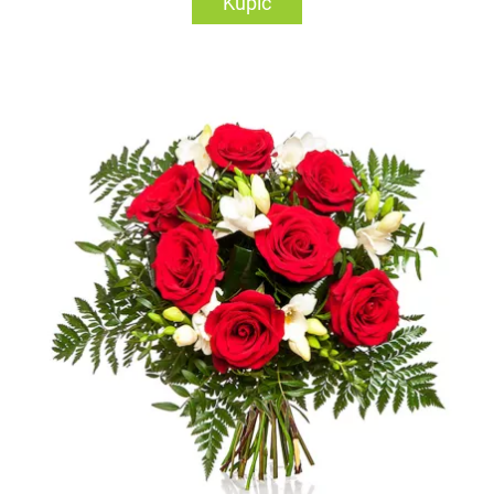
Kupić