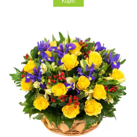
Kupić