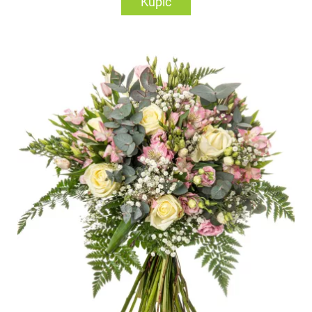
Kupić