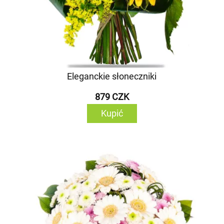
Eleganckie słoneczniki
879 CZK
Kupić