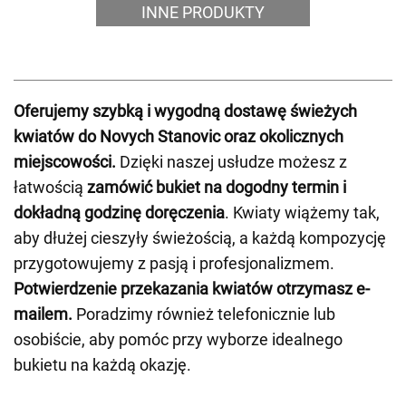
INNE PRODUKTY
Oferujemy szybką i wygodną dostawę świeżych
kwiatów do Novych Stanovic oraz okolicznych
miejscowości.
Dzięki naszej usłudze możesz z
łatwością
zamówić bukiet na dogodny termin i
dokładną godzinę doręczenia
. Kwiaty wiążemy tak,
aby dłużej cieszyły świeżością, a każdą kompozycję
przygotowujemy z pasją i profesjonalizmem.
Potwierdzenie przekazania kwiatów otrzymasz e-
mailem.
Poradzimy również telefonicznie lub
osobiście, aby pomóc przy wyborze idealnego
bukietu na każdą okazję.