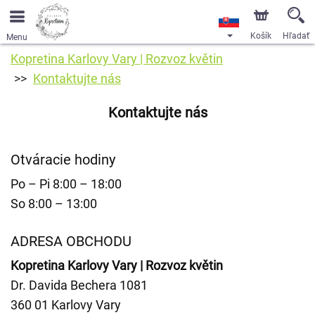
Košík
Hľadať
Menu
Kopretina Karlovy Vary | Rozvoz květin
Kontaktujte nás
Kontaktujte nás
Otváracie hodiny
Po – Pi 8:00 – 18:00
So 8:00 – 13:00
ADRESA OBCHODU
Kopretina Karlovy Vary | Rozvoz květin
Dr. Davida Bechera 1081
360 01 Karlovy Vary