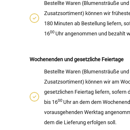
Bestellte Waren (Blumensträuße und
Zusatzsortiment) können wir früheste
180 Minuten ab Bestellung liefern, so
00
16
Uhr angenommen und bezahlt w
Wochenenden und gesetzliche Feiertage
Bestellte Waren (Blumensträuße und
Zusatzsortiment) können wir am Wo
gesetzlichen Feiertag liefern, sofern
00
bis 16
Uhr an dem dem Wochenende
vorausgehenden Werktag angenomme
dem die Lieferung erfolgen soll.