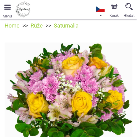
Košík
Hledat
Menu
Home
Růže
Saturnalia