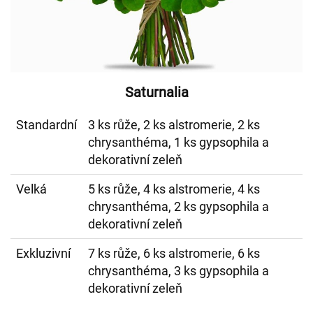
Saturnalia
Standardní
3 ks růže, 2 ks alstromerie, 2 ks
chrysanthéma, 1 ks gypsophila a
dekorativní zeleň
Velká
5 ks růže, 4 ks alstromerie, 4 ks
chrysanthéma, 2 ks gypsophila a
dekorativní zeleň
Exkluzivní
7 ks růže, 6 ks alstromerie, 6 ks
chrysanthéma, 3 ks gypsophila a
dekorativní zeleň