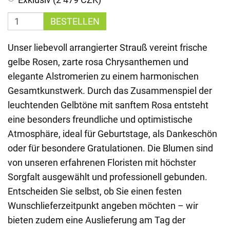
BESTELLEN
Unser liebevoll arrangierter Strauß vereint frische
gelbe Rosen, zarte rosa Chrysanthemen und
elegante Alstromerien zu einem harmonischen
Gesamtkunstwerk. Durch das Zusammenspiel der
leuchtenden Gelbtöne mit sanftem Rosa entsteht
eine besonders freundliche und optimistische
Atmosphäre, ideal für Geburtstage, als Dankeschön
oder für besondere Gratulationen. Die Blumen sind
von unseren erfahrenen Floristen mit höchster
Sorgfalt ausgewählt und professionell gebunden.
Entscheiden Sie selbst, ob Sie einen festen
Wunschlieferzeitpunkt angeben möchten – wir
bieten zudem eine Auslieferung am Tag der