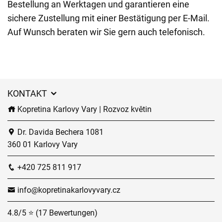
Bestellung an Werktagen und garantieren eine
sichere Zustellung mit einer Bestätigung per E-Mail.
Auf Wunsch beraten wir Sie gern auch telefonisch.
KONTAKT
Kopretina Karlovy Vary | Rozvoz květin
Dr. Davida Bechera 1081
360 01 Karlovy Vary
+420 725 811 917
info@kopretinakarlovyvary.cz
4.8/5 ⭐ (17 Bewertungen)