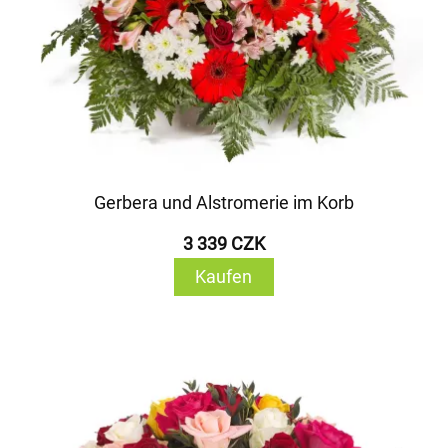
Gerbera und Alstromerie im Korb
3 339 CZK
Kaufen