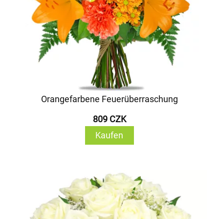
Orangefarbene Feuerüberraschung
809 CZK
Kaufen