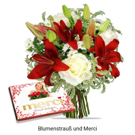
Blumenstrauß und Merci