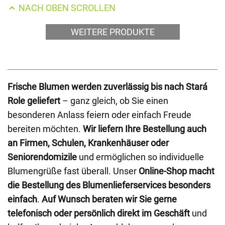
NACH OBEN SCROLLEN
WEITERE PRODUKTE
Frische Blumen werden zuverlässig bis nach Stará
Role geliefert
– ganz gleich, ob Sie einen
besonderen Anlass feiern oder einfach Freude
bereiten möchten.
Wir liefern Ihre Bestellung auch
an Firmen, Schulen, Krankenhäuser oder
Seniorendomizile
und ermöglichen so individuelle
Blumengrüße fast überall. Unser
Online-Shop macht
die Bestellung des Blumenlieferservices besonders
einfach
.
Auf Wunsch beraten wir Sie gerne
telefonisch oder persönlich direkt im Geschäft
und