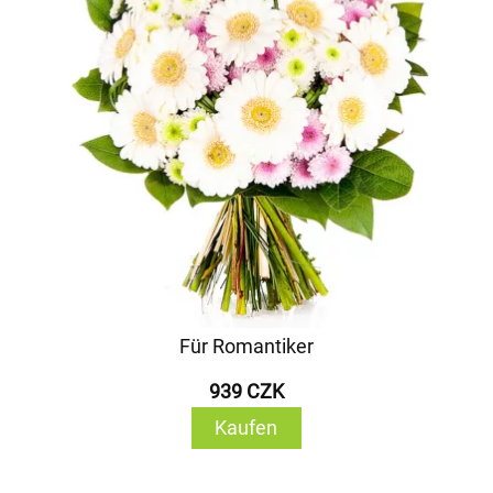
Für Romantiker
939 CZK
Kaufen