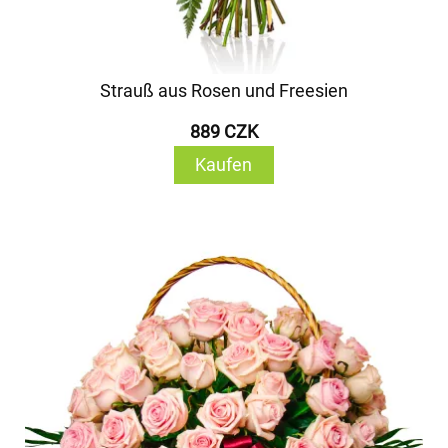
Strauß aus Rosen und Freesien
889 CZK
Kaufen