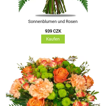
Sonnenblumen und Rosen
939 CZK
Kaufen