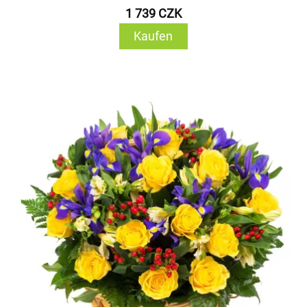
1 739 CZK
Kaufen