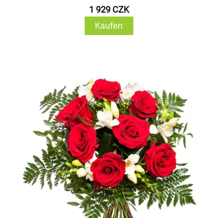
1 929 CZK
Kaufen