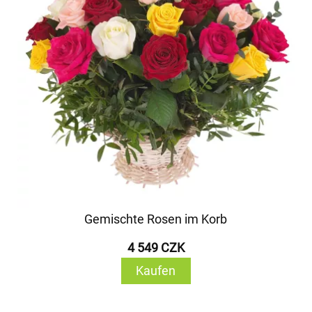
Gemischte Rosen im Korb
4 549 CZK
Kaufen