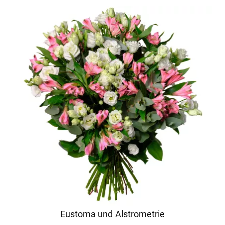
Eustoma und Alstrometrie