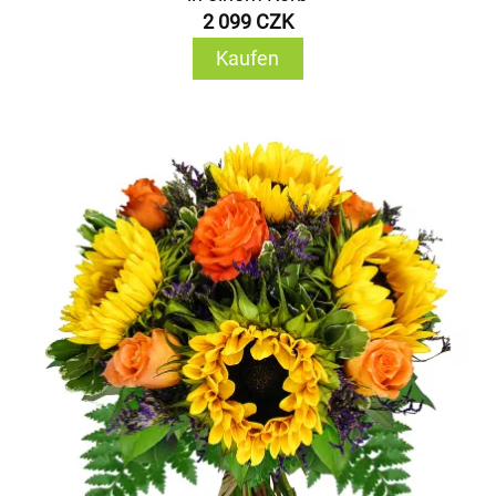
2 099 CZK
Kaufen