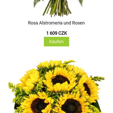
Rosa Alstromeria und Rosen
1 609 CZK
Kaufen