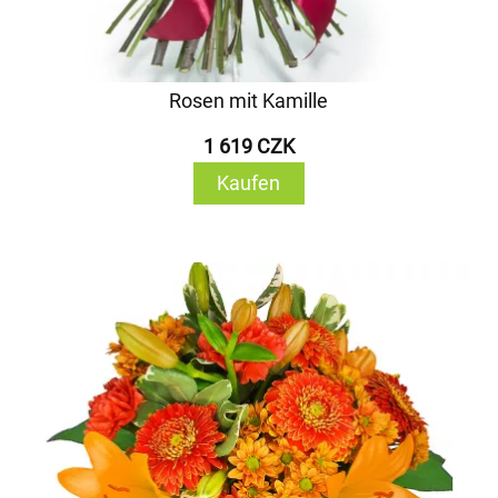
Rosen mit Kamille
1 619 CZK
Kaufen