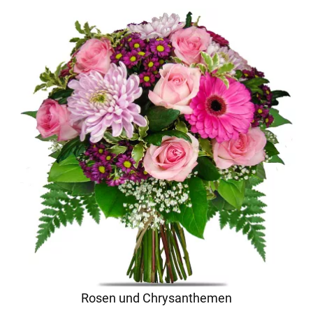
Rosen und Chrysanthemen