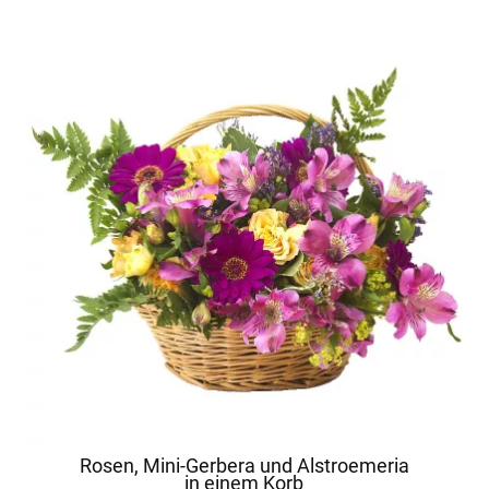
Rosen, Mini-Gerbera und Alstroemeria
in einem Korb