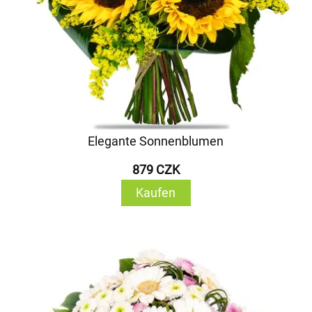
Elegante Sonnenblumen
879 CZK
Kaufen