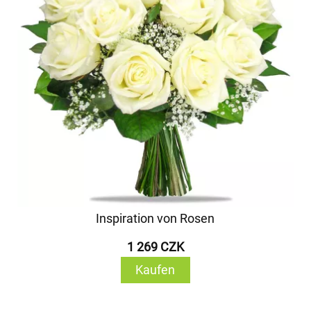
Inspiration von Rosen
1 269 CZK
Kaufen