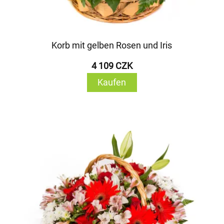
Korb mit gelben Rosen und Iris
4 109 CZK
Kaufen