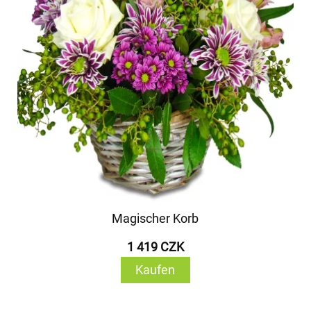
Magischer Korb
1 419 CZK
Kaufen