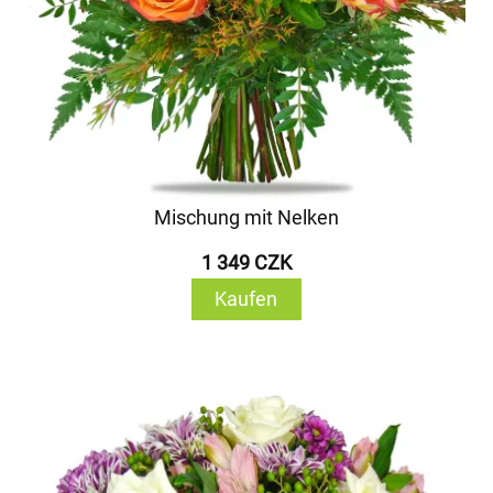
Mischung mit Nelken
1 349 CZK
Kaufen