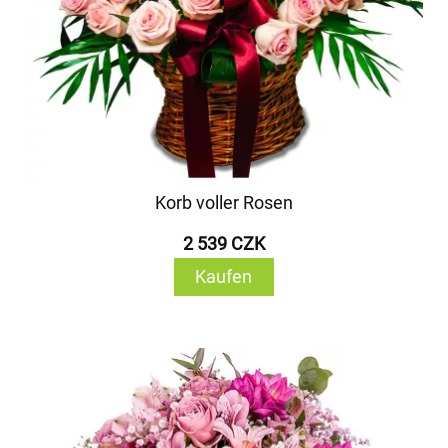
Korb voller Rosen
2 539 CZK
Kaufen