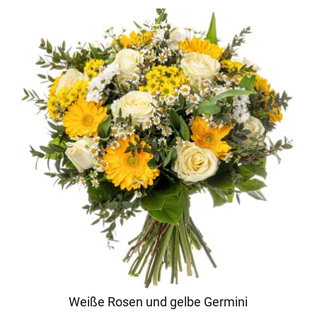
Weiße Rosen und gelbe Germini