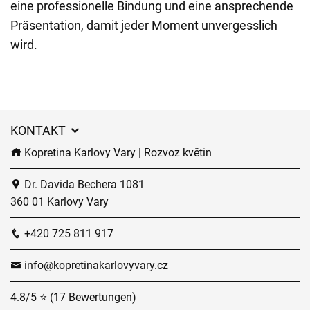
eine professionelle Bindung und eine ansprechende
Präsentation, damit jeder Moment unvergesslich
wird.
KONTAKT
Kopretina Karlovy Vary | Rozvoz květin
Dr. Davida Bechera 1081
360 01 Karlovy Vary
+420 725 811 917
info@kopretinakarlovyvary.cz
4.8/5 ⭐ (17 Bewertungen)