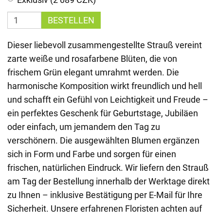
BESTELLEN
Dieser liebevoll zusammengestellte Strauß vereint
zarte weiße und rosafarbene Blüten, die von
frischem Grün elegant umrahmt werden. Die
harmonische Komposition wirkt freundlich und hell
und schafft ein Gefühl von Leichtigkeit und Freude –
ein perfektes Geschenk für Geburtstage, Jubiläen
oder einfach, um jemandem den Tag zu
verschönern. Die ausgewählten Blumen ergänzen
sich in Form und Farbe und sorgen für einen
frischen, natürlichen Eindruck. Wir liefern den Strauß
am Tag der Bestellung innerhalb der Werktage direkt
zu Ihnen – inklusive Bestätigung per E-Mail für Ihre
Sicherheit. Unsere erfahrenen Floristen achten auf