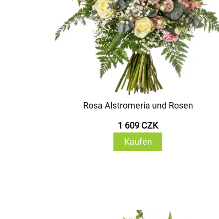
Rosa Alstromeria und Rosen
1 609 CZK
Kaufen