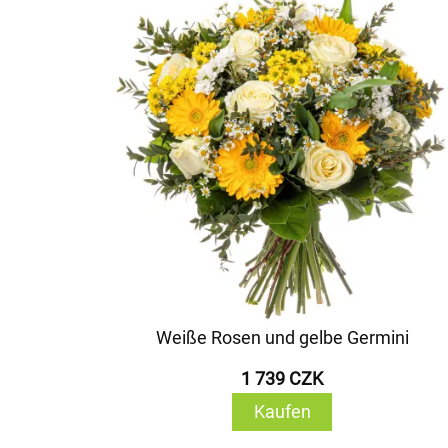
Weiße Rosen und gelbe Germini
1 739 CZK
Kaufen