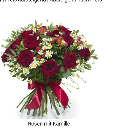
Rosen mit Kamille