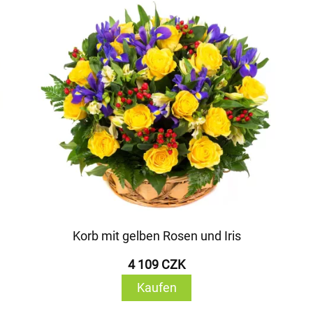
Korb mit gelben Rosen und Iris
4 109 CZK
Kaufen