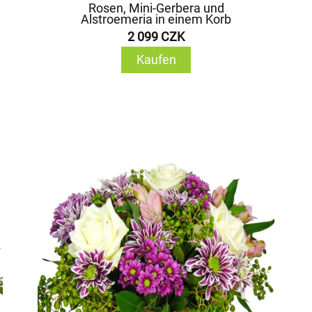
Rosen, Mini-Gerbera und
Alstroemeria in einem Korb
2 099 CZK
Kaufen