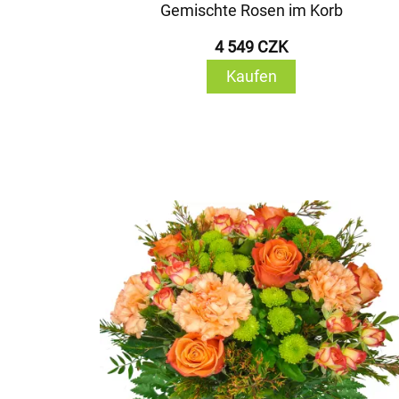
Gemischte Rosen im Korb
4 549 CZK
Kaufen