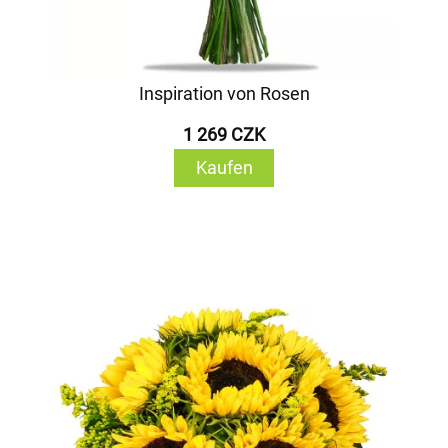
Inspiration von Rosen
1 269 CZK
Kaufen