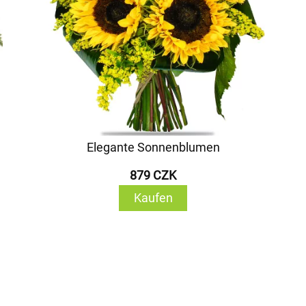
Elegante Sonnenblumen
879 CZK
Kaufen