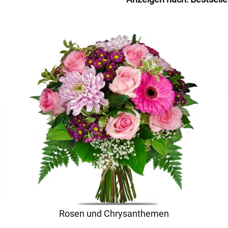
Rosen und Chrysanthemen