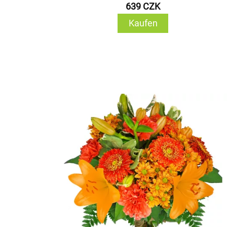
639 CZK
Kaufen