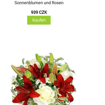
Sonnenblumen und Rosen
939 CZK
Kaufen