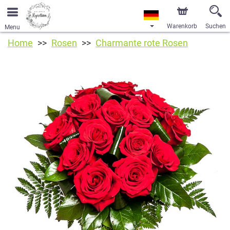
Warenkorb
Suchen
Menu
Home
Rosen
Charmante rote Rosen