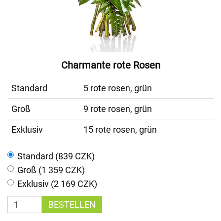
Charmante rote Rosen
Standard
5 rote rosen, grün
Groß
9 rote rosen, grün
Exklusiv
15 rote rosen, grün
Standard (839 CZK)
Groß (1 359 CZK)
Exklusiv (2 169 CZK)
BESTELLEN