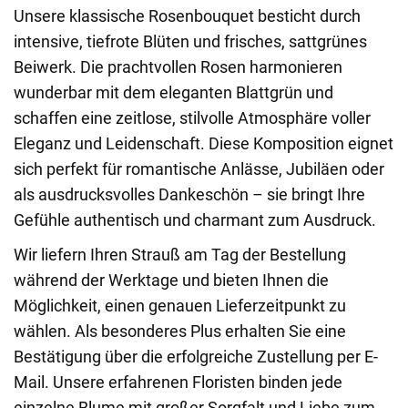
Unsere klassische Rosenbouquet besticht durch
intensive, tiefrote Blüten und frisches, sattgrünes
Beiwerk. Die prachtvollen Rosen harmonieren
wunderbar mit dem eleganten Blattgrün und
schaffen eine zeitlose, stilvolle Atmosphäre voller
Eleganz und Leidenschaft. Diese Komposition eignet
sich perfekt für romantische Anlässe, Jubiläen oder
als ausdrucksvolles Dankeschön – sie bringt Ihre
Gefühle authentisch und charmant zum Ausdruck.
Wir liefern Ihren Strauß am Tag der Bestellung
während der Werktage und bieten Ihnen die
Möglichkeit, einen genauen Lieferzeitpunkt zu
wählen. Als besonderes Plus erhalten Sie eine
Bestätigung über die erfolgreiche Zustellung per E-
Mail. Unsere erfahrenen Floristen binden jede
einzelne Blume mit großer Sorgfalt und Liebe zum