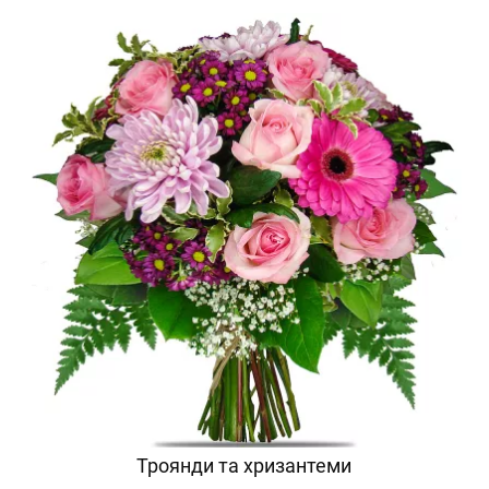
Троянди та хризантеми