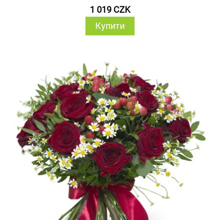
1 019 CZK
Купити