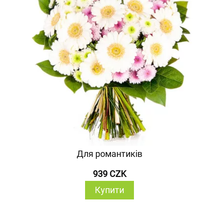
Для романтиків
939 CZK
Купити