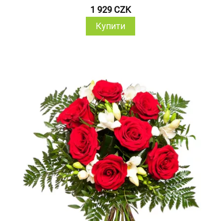
1 929 CZK
Купити