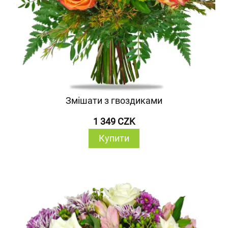
Змішати з гвоздиками
1 349 CZK
Купити