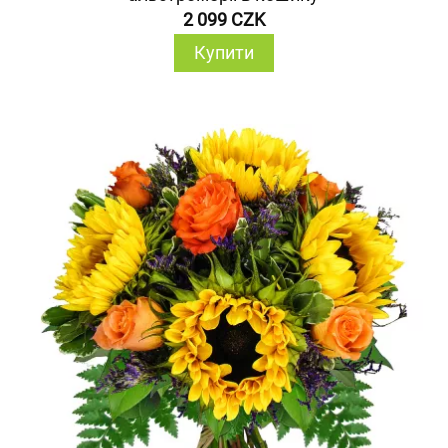
2 099 CZK
Купити