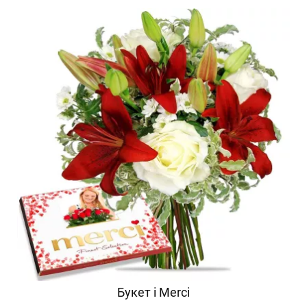
Букет і Merci