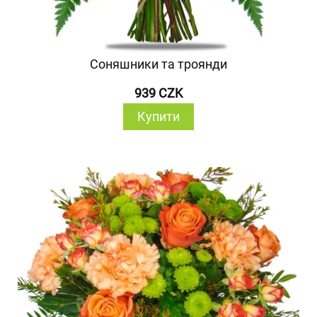
Соняшники та троянди
939 CZK
Купити