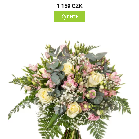
1 159 CZK
Купити