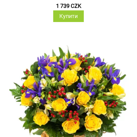
1 739 CZK
Купити