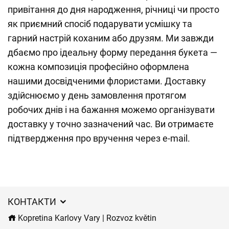
привітання до дня народження, річниці чи просто
як приємний спосіб подарувати усмішку та
гарний настрій коханим або друзям. Ми завжди
дбаємо про ідеальну форму передання букета —
кожна композиція професійно оформлена
нашими досвідченими флористами. Доставку
здійснюємо у день замовлення протягом
робочих днів і на бажання можемо організувати
доставку у точно зазначений час. Ви отримаєте
підтвердження про вручення через e-mail.
КОНТАКТИ
Kopretina Karlovy Vary | Rozvoz květin