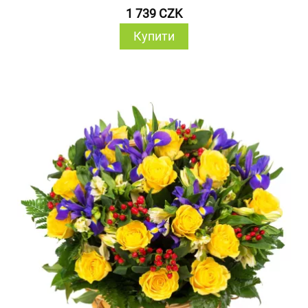
1 739 CZK
Купити