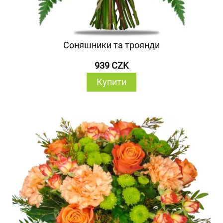
Соняшники та троянди
939 CZK
Купити