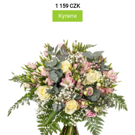
1 159 CZK
Купити