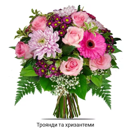
Троянди та хризантеми