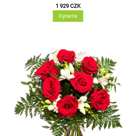
1 929 CZK
Купити