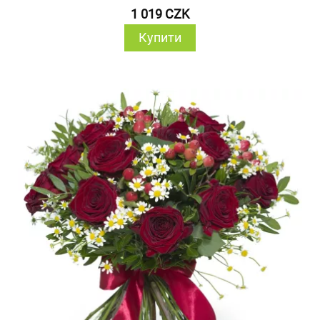
1 019 CZK
Купити