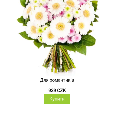
Для романтиків
939 CZK
Купити