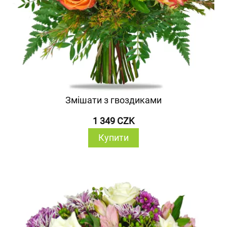
Змішати з гвоздиками
1 349 CZK
Купити