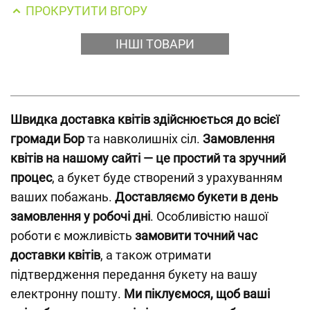
ПРОКРУТИТИ ВГОРУ
ІНШІ ТОВАРИ
Швидка доставка квітів здійснюється до всієї
громади Бор
та навколишніх сіл.
Замовлення
квітів на нашому сайті — це простий та зручний
процес
, а букет буде створений з урахуванням
ваших побажань.
Доставляємо букети в день
замовлення у робочі дні
. Особливістю нашої
роботи є можливість
замовити точний час
доставки квітів
, а також отримати
підтвердження передання букету на вашу
електронну пошту.
Ми піклуємося, щоб ваші