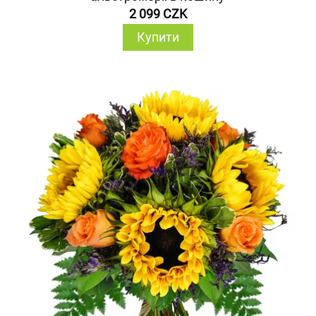
2 099 CZK
Купити