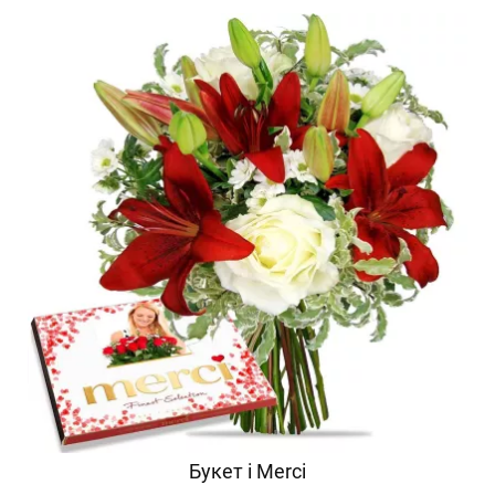
Букет і Merci