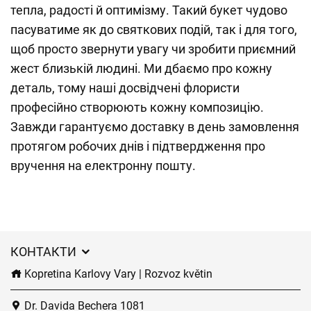
тепла, радості й оптимізму. Такий букет чудово
пасуватиме як до святкових подій, так і для того,
щоб просто звернути увагу чи зробити приємний
жест близькій людині. Ми дбаємо про кожну
деталь, тому наші досвідчені флористи
професійно створюють кожну композицію.
Завжди гарантуємо доставку в день замовлення
протягом робочих днів і підтвердження про
вручення на електронну пошту.
КОНТАКТИ
Kopretina Karlovy Vary | Rozvoz květin
Dr. Davida Bechera 1081