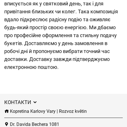
вписується як у святковий день, так і для
привітання близьких чи колег. Така композиція
вдало підкреслює радісну подію та оживляє
будь-який простір своєю енергією. Ми дбаємо
про професійне оформлення та стильну подачу
букетів. Доставляємо у день замовлення в
робочі дні й пропонуємо вибрати точний час
доставки. Доставку завжди підтверджуємо
електронною поштою.
КОНТАКТИ
Kopretina Karlovy Vary | Rozvoz květin
Dr. Davida Bechera 1081