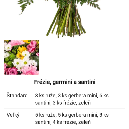
Frézie, germini a santini
Štandard
3 ks ruže, 3 ks gerbera mini, 6 ks
santini, 3 ks frézie, zeleň
Veľký
5 ks ruže, 5 ks gerbera mini, 8 ks
santini, 4 ks frézie, zeleň