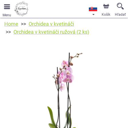
Košík
Hľadať
Menu
Home
Orchidea v kvetináči
Orchidea v kvetináči ružová (2 ks)