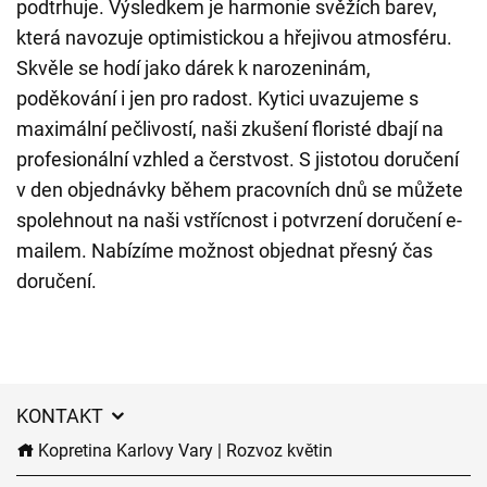
podtrhuje. Výsledkem je harmonie svěžích barev,
která navozuje optimistickou a hřejivou atmosféru.
Skvěle se hodí jako dárek k narozeninám,
poděkování i jen pro radost. Kytici uvazujeme s
maximální pečlivostí, naši zkušení floristé dbají na
profesionální vzhled a čerstvost. S jistotou doručení
v den objednávky během pracovních dnů se můžete
spolehnout na naši vstřícnost i potvrzení doručení e-
mailem. Nabízíme možnost objednat přesný čas
doručení.
KONTAKT
Kopretina Karlovy Vary | Rozvoz květin