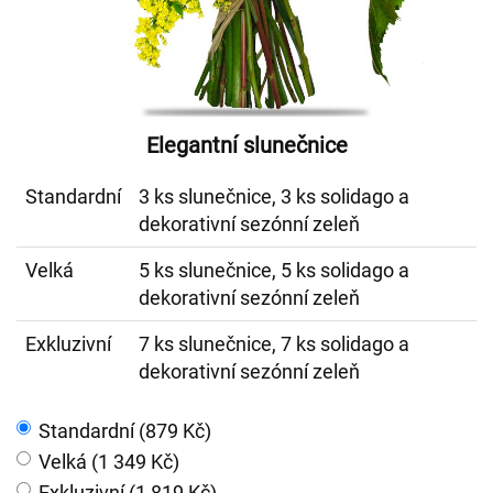
Elegantní slunečnice
Standardní
3 ks slunečnice, 3 ks solidago a
dekorativní sezónní zeleň
Velká
5 ks slunečnice, 5 ks solidago a
dekorativní sezónní zeleň
Exkluzivní
7 ks slunečnice, 7 ks solidago a
dekorativní sezónní zeleň
Standardní (879 Kč)
Velká (1 349 Kč)
Exkluzivní (1 819 Kč)