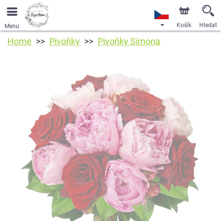
Košík
Hledat
Menu
Home
Pivoňky
Pivoňky Simona