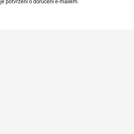
je potvrzení o doručení e-mailem.