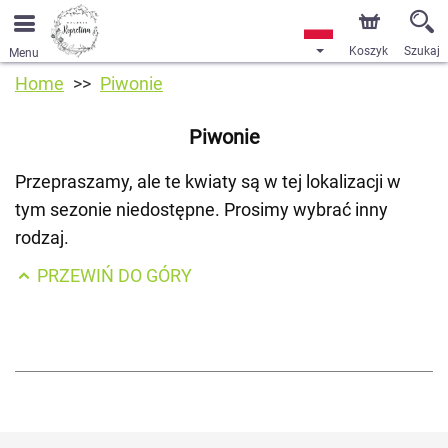
Koszyk
Szukaj
Menu
Home
Piwonie
Piwonie
Przepraszamy, ale te kwiaty są w tej lokalizacji w
tym sezonie niedostępne. Prosimy wybrać inny
rodzaj.
PRZEWIŃ DO GÓRY