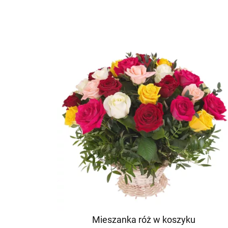
Mieszanka róż w koszyku