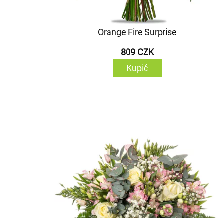
Orange Fire Surprise
809 CZK
Kupić