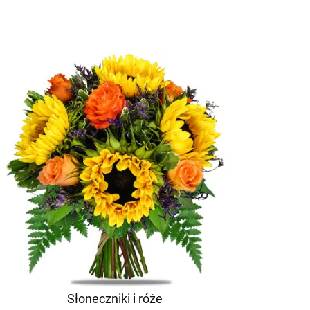
Słoneczniki i róże