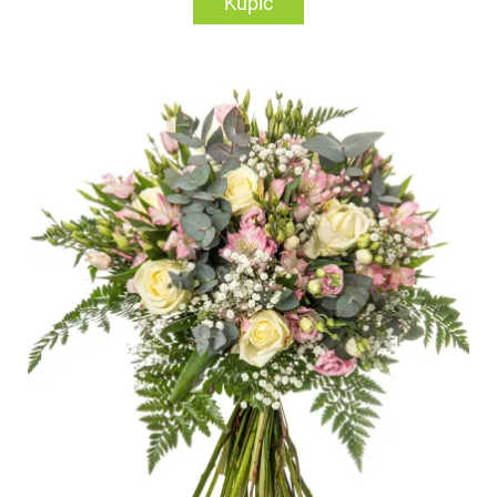
Kupić