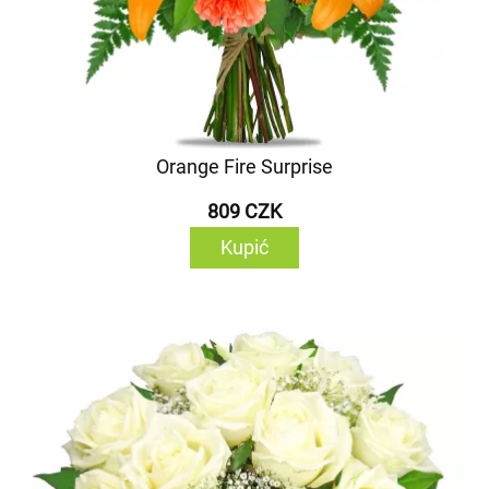
Orange Fire Surprise
809 CZK
Kupić