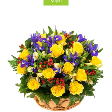
Kupić