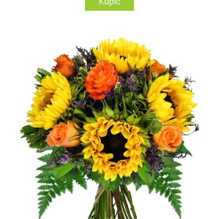
Kupić