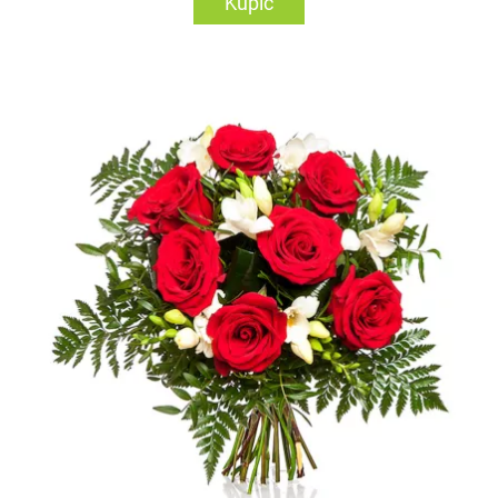
Kupić