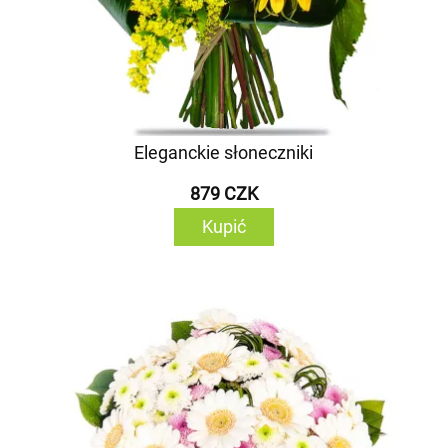
Eleganckie słoneczniki
879 CZK
Kupić