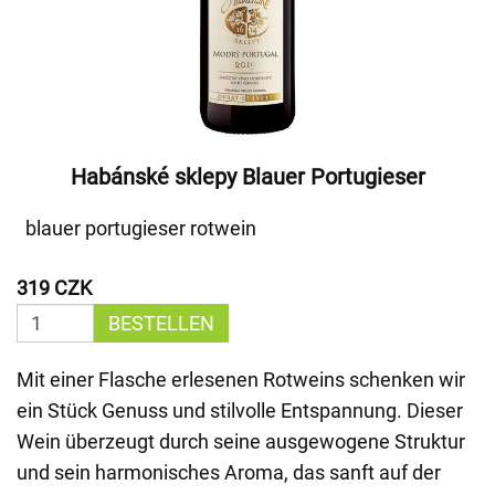
Habánské sklepy Blauer Portugieser
blauer portugieser rotwein
319 CZK
BESTELLEN
Mit einer Flasche erlesenen Rotweins schenken wir
ein Stück Genuss und stilvolle Entspannung. Dieser
Wein überzeugt durch seine ausgewogene Struktur
und sein harmonisches Aroma, das sanft auf der