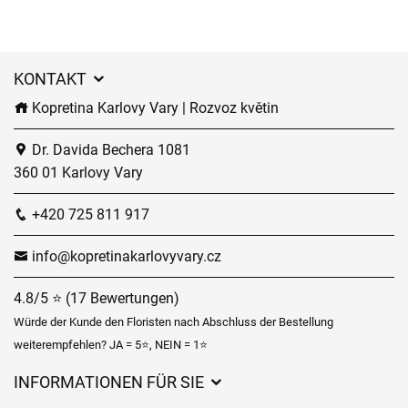
KONTAKT
Kopretina Karlovy Vary | Rozvoz květin
Dr. Davida Bechera 1081
360 01 Karlovy Vary
+420 725 811 917
info@kopretinakarlovyvary.cz
4.8/5 ⭐ (17 Bewertungen)
Würde der Kunde den Floristen nach Abschluss der Bestellung
weiterempfehlen? JA = 5⭐, NEIN = 1⭐
INFORMATIONEN FÜR SIE