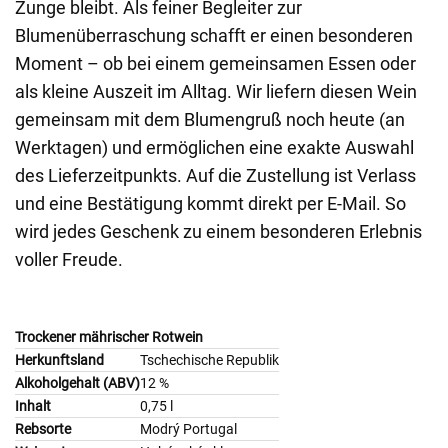
Zunge bleibt. Als feiner Begleiter zur
Blumenüberraschung schafft er einen besonderen
Moment – ob bei einem gemeinsamen Essen oder
als kleine Auszeit im Alltag. Wir liefern diesen Wein
gemeinsam mit dem Blumengruß noch heute (an
Werktagen) und ermöglichen eine exakte Auswahl
des Lieferzeitpunkts. Auf die Zustellung ist Verlass
und eine Bestätigung kommt direkt per E-Mail. So
wird jedes Geschenk zu einem besonderen Erlebnis
voller Freude.
Trockener mährischer Rotwein
Herkunftsland
Tschechische Republik
Alkoholgehalt (ABV)
12 %
Inhalt
0,75 l
Rebsorte
Modrý Portugal