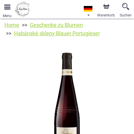
Warenkorb
Suchen
Menu
Home
Geschenke zu Blumen
Habánské sklepy Blauer Portugieser