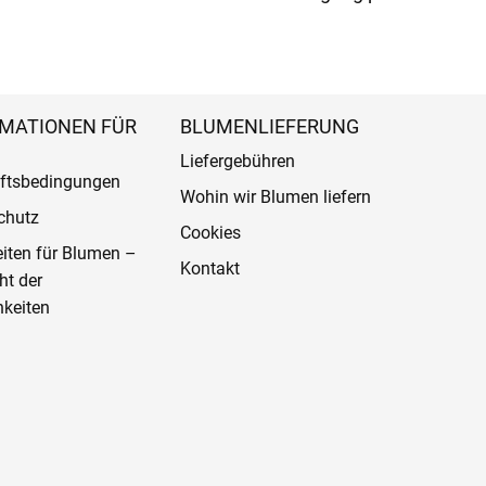
MATIONEN FÜR
BLUMENLIEFERUNG
Liefergebühren
ftsbedingungen
Wohin wir Blumen liefern
chutz
Cookies
eiten für Blumen –
Kontakt
ht der
keiten