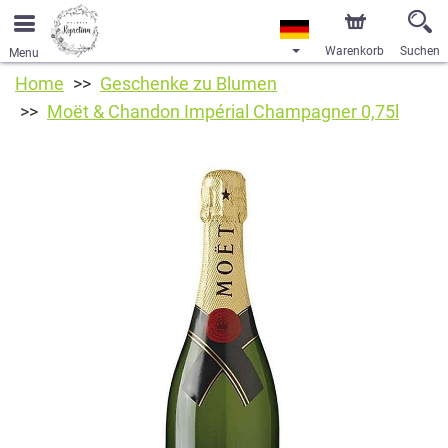
Warenkorb
Suchen
Menu
Home
Geschenke zu Blumen
Moët & Chandon Impérial Champagner 0,75l