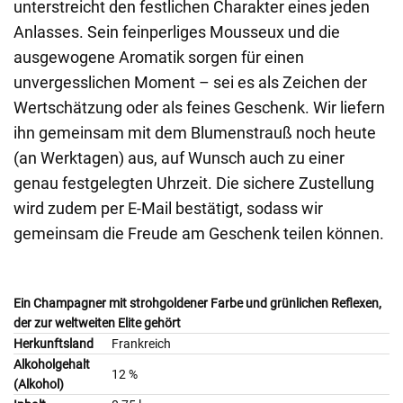
unterstreicht den festlichen Charakter eines jeden
Anlasses. Sein feinperliges Mousseux und die
ausgewogene Aromatik sorgen für einen
unvergesslichen Moment – sei es als Zeichen der
Wertschätzung oder als feines Geschenk. Wir liefern
ihn gemeinsam mit dem Blumenstrauß noch heute
(an Werktagen) aus, auf Wunsch auch zu einer
genau festgelegten Uhrzeit. Die sichere Zustellung
wird zudem per E-Mail bestätigt, sodass wir
gemeinsam die Freude am Geschenk teilen können.
Ein Champagner mit strohgoldener Farbe und grünlichen Reflexen,
der zur weltweiten Elite gehört
Herkunftsland
Frankreich
Alkoholgehalt
12 %
(Alkohol)