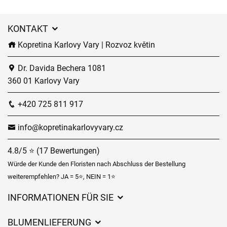
KONTAKT
Kopretina Karlovy Vary | Rozvoz květin
Dr. Davida Bechera 1081
360 01 Karlovy Vary
+420 725 811 917
info@kopretinakarlovyvary.cz
4.8/5 ⭐ (17 Bewertungen)
Würde der Kunde den Floristen nach Abschluss der Bestellung
weiterempfehlen? JA = 5⭐, NEIN = 1⭐
INFORMATIONEN FÜR SIE
Geschäftsbedingungen
BLUMENLIEFERUNG