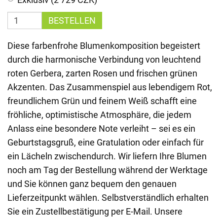
BESTELLEN
Diese farbenfrohe Blumenkomposition begeistert
durch die harmonische Verbindung von leuchtend
roten Gerbera, zarten Rosen und frischen grünen
Akzenten. Das Zusammenspiel aus lebendigem Rot,
freundlichem Grün und feinem Weiß schafft eine
fröhliche, optimistische Atmosphäre, die jedem
Anlass eine besondere Note verleiht – sei es ein
Geburtstagsgruß, eine Gratulation oder einfach für
ein Lächeln zwischendurch. Wir liefern Ihre Blumen
noch am Tag der Bestellung während der Werktage
und Sie können ganz bequem den genauen
Lieferzeitpunkt wählen. Selbstverständlich erhalten
Sie ein Zustellbestätigung per E-Mail. Unsere