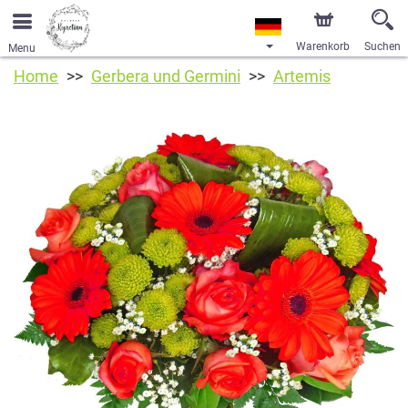
Warenkorb
Suchen
Menu
Home
Gerbera und Germini
Artemis