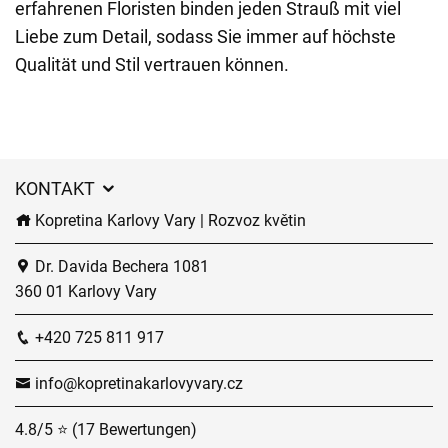
erfahrenen Floristen binden jeden Strauß mit viel
Liebe zum Detail, sodass Sie immer auf höchste
Qualität und Stil vertrauen können.
KONTAKT
Kopretina Karlovy Vary | Rozvoz květin
Dr. Davida Bechera 1081
360 01 Karlovy Vary
+420 725 811 917
info@kopretinakarlovyvary.cz
4.8/5 ⭐ (17 Bewertungen)