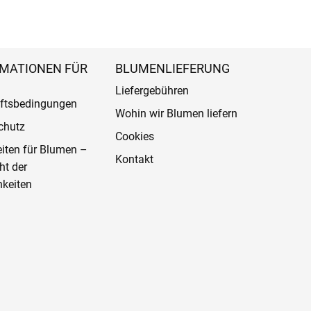
MATIONEN FÜR
BLUMENLIEFERUNG
Liefergebühren
ftsbedingungen
Wohin wir Blumen liefern
chutz
Cookies
eiten für Blumen –
Kontakt
ht der
keiten