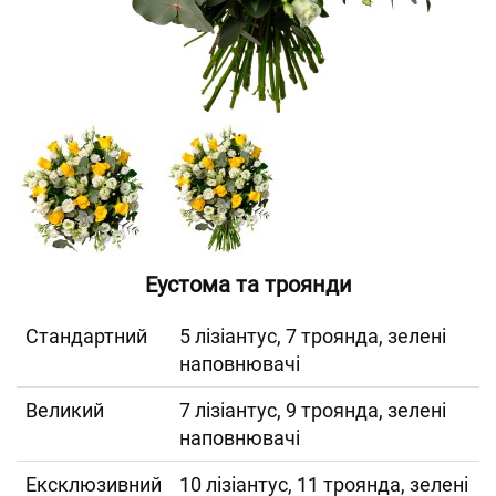
Еустома та троянди
Cтандартний
5 лізіантус, 7 троянда, зелені
наповнювачі
Великий
7 лізіантус, 9 троянда, зелені
наповнювачі
Ексклюзивний
10 лізіантус, 11 троянда, зелені