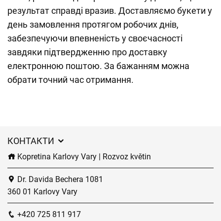
результат справді вразив. Доставляємо букети у
день замовлення протягом робочих днів,
забезпечуючи впевненість у своєчасності
завдяки підтвердженню про доставку
електронною поштою. За бажанням можна
обрати точний час отримання.
КОНТАКТИ
Kopretina Karlovy Vary | Rozvoz květin
Dr. Davida Bechera 1081
360 01 Karlovy Vary
+420 725 811 917