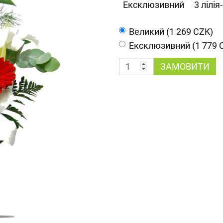
Ексклюзивний
3 лілі
Великий (1 269 CZK)
Ексклюзивний (1 779 
ЗАМОВИТИ