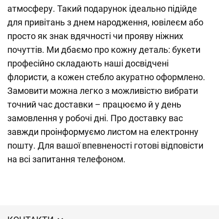
атмосферу. Такий подарунок ідеально підійде
для привітань з днем народження, ювілеєм або
просто як знак вдячності чи прояву ніжних
почуттів. Ми дбаємо про кожну деталь: букети
професійно складають наші досвідчені
флористи, а кожен стебло акуратно оформлено.
Замовити можна легко з можливістю вибрати
точний час доставки – працюємо й у день
замовлення у робочі дні. Про доставку вас
завжди проінформуємо листом на електронну
пошту. Для вашої впевненості готові відповісти
на всі запитання телефоном.