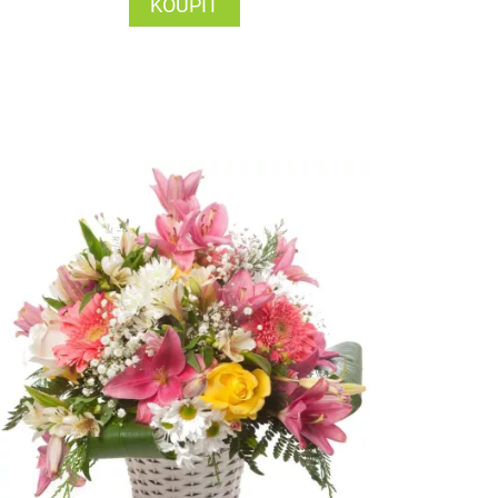
KOUPIT