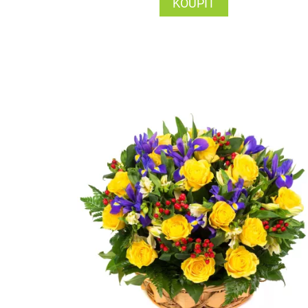
KOUPIT