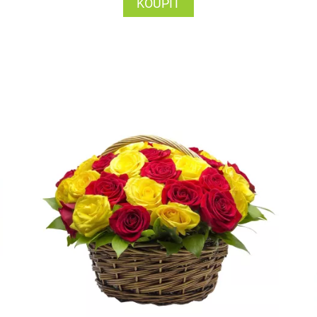
KOUPIT