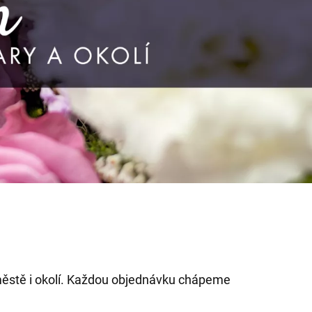
ěstě i okolí. Každou objednávku chápeme