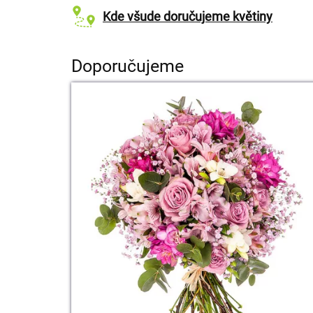
Kde všude doručujeme květiny
Doporučujeme